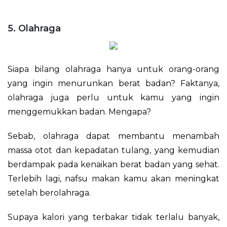
5. Olahraga
Siapa bilang olahraga hanya untuk orang-orang
yang ingin menurunkan berat badan? Faktanya,
olahraga juga perlu untuk kamu yang ingin
menggemukkan badan. Mengapa?
Sebab, olahraga dapat membantu menambah
massa otot dan kepadatan tulang, yang kemudian
berdampak pada kenaikan berat badan yang sehat.
Terlebih lagi, nafsu makan kamu akan meningkat
setelah berolahraga.
Supaya kalori yang terbakar tidak terlalu banyak,