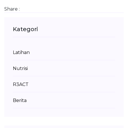
Share :
Kategori
Latihan
Nutrisi
R3ACT
Berita