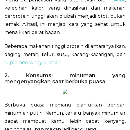
kelebihan kalori yang dihasilkan dari makanan
berprotein tinggi akan diubah menjadi otot, bukan
lemak. Alhasil, ini menjadi cara yang sehat untuk
menaikkan berat badan.
Beberapa makanan tinggi protein di antaranya ikan,
daging merah, telur, susu, kacang-kacangan, dan
suplemen whey protein
.
2. Konsumsi minuman yang
mengenyangkan saat berbuka puasa
Berbuka puasa memang dianjurkan dengan
minum air putih. Namun, terlalu banyak minum air
dapat membuat kamu lebih cepat kenyang,
sehingga asupan makan jadi berkurang.