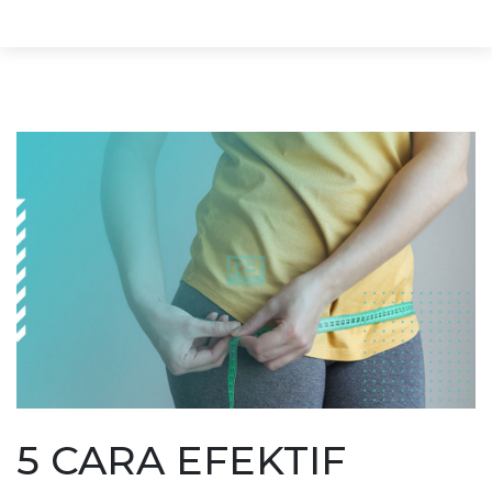
5 CARA EFEKTIF