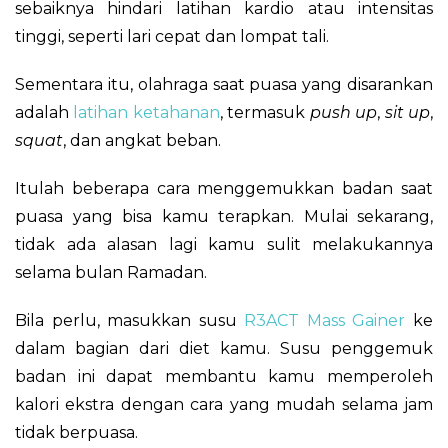
sebaiknya hindari latihan kardio atau intensitas
tinggi, seperti lari cepat dan lompat tali.
Sementara itu, olahraga saat puasa yang disarankan
adalah
latihan ketahanan
, termasuk
push up
,
sit up
,
squat
, dan angkat beban.
Itulah beberapa cara menggemukkan badan saat
puasa yang bisa kamu terapkan. Mulai sekarang,
tidak ada alasan lagi kamu sulit melakukannya
selama bulan Ramadan.
Bila perlu, masukkan susu
R3ACT Mass Gainer
ke
dalam bagian dari diet kamu. Susu penggemuk
badan ini dapat membantu kamu memperoleh
kalori ekstra dengan cara yang mudah selama jam
tidak berpuasa.