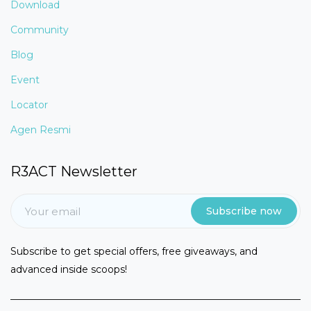
Download
Community
Blog
Event
Locator
Agen Resmi
R3ACT Newsletter
Subscribe now
Subscribe to get special offers, free giveaways, and
advanced inside scoops!