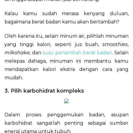
Kalau kamu sudah merasa kenyang duluan,
bagaimana berat badan kamu akan bertambah?
Oleh karena itu, selain minum air, pilihlah minuman
yang tinggi kalori, seperti jus buah,
smoothies
,
milkshake
, dan
susu penambah berat badan
. Selain
melepas dahaga, minuman ini membantu kamu
mendapatkan kalori ekstra dengan cara yang
mudah.
3. Pilih karbohidrat kompleks
Dalam proses penggemukan badan, asupan
karbohidrat sangatlah penting sebagai sumber
energi utama untuk tubuh.