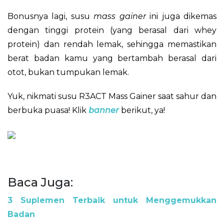
Bonusnya lagi, susu
mass gainer
ini juga dikemas
dengan tinggi protein (yang berasal dari whey
protein) dan rendah lemak, sehingga memastikan
berat badan kamu yang bertambah berasal dari
otot, bukan tumpukan lemak.
Yuk, nikmati susu R3ACT Mass Gainer saat sahur dan
berbuka puasa! Klik
banner
berikut, ya!
Baca Juga:
3 Suplemen Terbaik untuk Menggemukkan
Badan