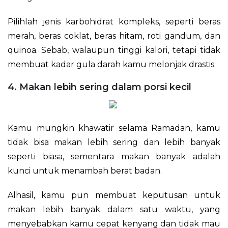
Pilihlah jenis karbohidrat kompleks, seperti beras
merah, beras coklat, beras hitam, roti gandum, dan
quinoa. Sebab, walaupun tinggi kalori, tetapi tidak
membuat kadar gula darah kamu melonjak drastis.
4. Makan lebih sering dalam porsi kecil
Kamu mungkin khawatir selama Ramadan, kamu
tidak bisa makan lebih sering dan lebih banyak
seperti biasa, sementara makan banyak adalah
kunci untuk menambah berat badan.
Alhasil, kamu pun membuat keputusan untuk
makan lebih banyak dalam satu waktu, yang
menyebabkan kamu cepat kenyang dan tidak mau