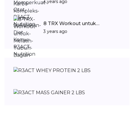
3 years ago
8 TRX Workout untuk…
3 years ago