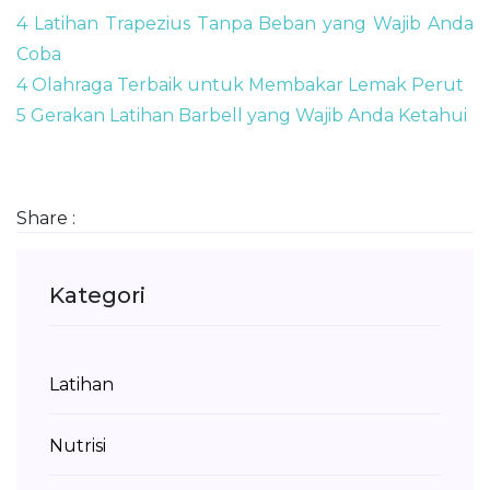
4 Latihan Trapezius Tanpa Beban yang Wajib Anda
Coba
4 Olahraga Terbaik untuk Membakar Lemak Perut
5 Gerakan Latihan Barbell yang Wajib Anda Ketahui
Share :
Kategori
Latihan
Nutrisi