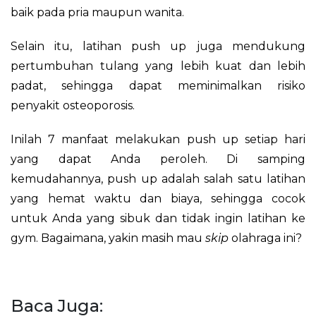
baik pada pria maupun wanita.
Selain itu, latihan push up juga mendukung
pertumbuhan tulang yang lebih kuat dan lebih
padat, sehingga dapat meminimalkan risiko
penyakit osteoporosis.
Inilah 7 manfaat melakukan push up setiap hari
yang dapat Anda peroleh. Di samping
kemudahannya, push up adalah salah satu latihan
yang hemat waktu dan biaya, sehingga cocok
untuk Anda yang sibuk dan tidak ingin latihan ke
gym. Bagaimana, yakin masih mau
skip
olahraga ini?
Baca Juga: