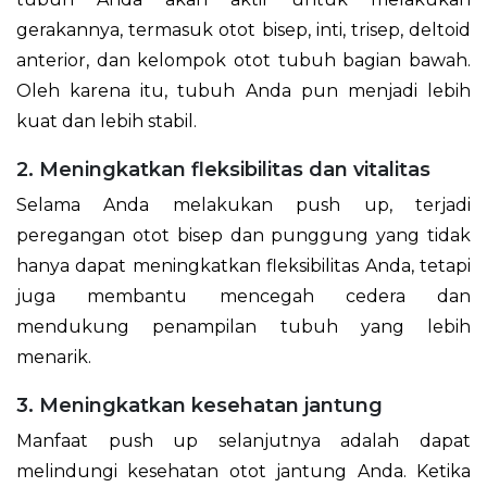
gerakannya, termasuk otot bisep, inti, trisep, deltoid
anterior, dan kelompok otot tubuh bagian bawah.
Oleh karena itu, tubuh Anda pun menjadi lebih
kuat dan lebih stabil.
2. Meningkatkan fleksibilitas dan vitalitas
Selama Anda melakukan push up, terjadi
peregangan otot bisep dan punggung yang tidak
hanya dapat meningkatkan fleksibilitas Anda, tetapi
juga membantu mencegah cedera dan
mendukung penampilan tubuh yang lebih
menarik.
3. Meningkatkan kesehatan jantung
Manfaat push up selanjutnya adalah dapat
melindungi kesehatan otot jantung Anda. Ketika