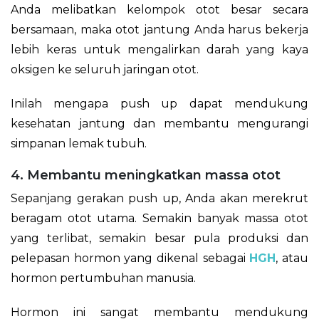
Anda melibatkan kelompok otot besar secara
bersamaan, maka otot jantung Anda harus bekerja
lebih keras untuk mengalirkan darah yang kaya
oksigen ke seluruh jaringan otot.
Inilah mengapa push up dapat mendukung
kesehatan jantung dan membantu mengurangi
simpanan lemak tubuh.
4. Membantu meningkatkan massa otot
Sepanjang gerakan push up, Anda akan merekrut
beragam otot utama. Semakin banyak massa otot
yang terlibat, semakin besar pula produksi dan
pelepasan hormon yang dikenal sebagai
HGH
, atau
hormon pertumbuhan manusia.
Hormon ini sangat membantu mendukung