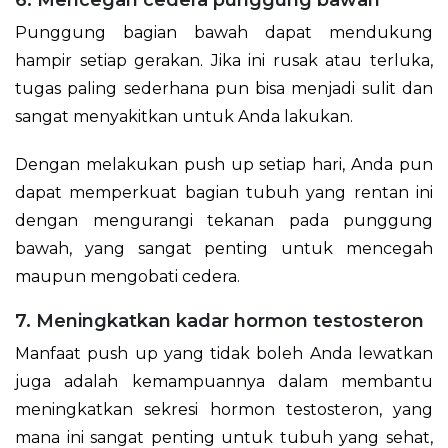
Punggung bagian bawah dapat mendukung
hampir setiap gerakan. Jika ini rusak atau terluka,
tugas paling sederhana pun bisa menjadi sulit dan
sangat menyakitkan untuk Anda lakukan.
Dengan melakukan push up setiap hari, Anda pun
dapat memperkuat bagian tubuh yang rentan ini
dengan mengurangi tekanan pada punggung
bawah, yang sangat penting untuk mencegah
maupun mengobati cedera.
7. Meningkatkan kadar hormon testosteron
Manfaat push up yang tidak boleh Anda lewatkan
juga adalah kemampuannya dalam membantu
meningkatkan sekresi hormon testosteron, yang
mana ini sangat penting untuk tubuh yang sehat,