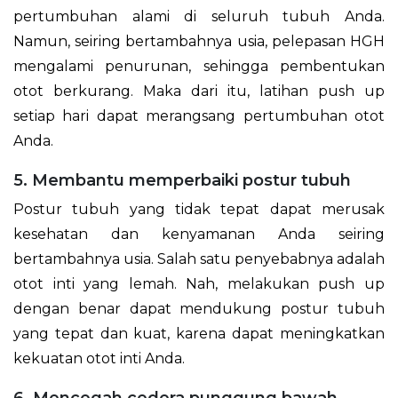
pertumbuhan alami di seluruh tubuh Anda.
Namun, seiring bertambahnya usia, pelepasan HGH
mengalami penurunan, sehingga pembentukan
otot berkurang. Maka dari itu, latihan push up
setiap hari dapat merangsang pertumbuhan otot
Anda.
5. Membantu memperbaiki postur tubuh
Postur tubuh yang tidak tepat dapat merusak
kesehatan dan kenyamanan Anda seiring
bertambahnya usia. Salah satu penyebabnya adalah
otot inti yang lemah. Nah, melakukan push up
dengan benar dapat mendukung postur tubuh
yang tepat dan kuat, karena dapat meningkatkan
kekuatan otot inti Anda.
6. Mencegah cedera punggung bawah