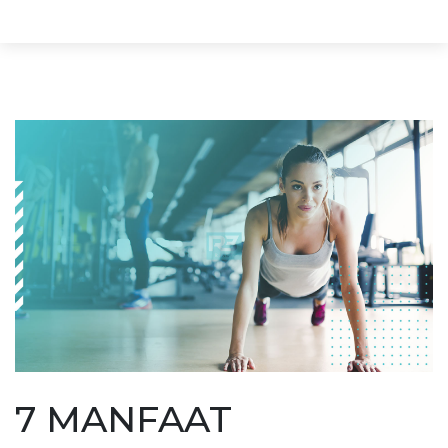
7 MANFAAT