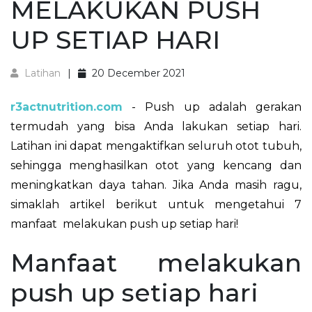
MELAKUKAN PUSH
UP SETIAP HARI
Latihan
20 December 2021
r3actnutrition.com
- Push up adalah gerakan
termudah yang bisa Anda lakukan setiap hari.
Latihan ini dapat mengaktifkan seluruh otot tubuh,
sehingga menghasilkan otot yang kencang dan
meningkatkan daya tahan. Jika Anda masih ragu,
simaklah artikel berikut untuk mengetahui 7
manfaat melakukan push up setiap hari!
Manfaat melakukan
push up setiap hari