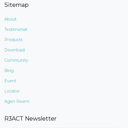
Sitemap
About
Testimonial
Products
Download
Community
Blog
Event
Locator
Agen Resmi
R3ACT Newsletter