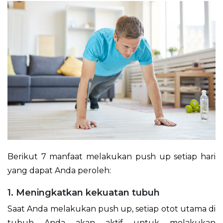
Berikut 7 manfaat melakukan push up setiap hari
yang dapat Anda peroleh:
1. Meningkatkan kekuatan tubuh
Saat Anda melakukan push up, setiap otot utama di
tubuh Anda akan aktif untuk melakukan